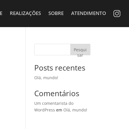
E
REALIZAÇÕES
SOBRE
ATENDIMENTO
Pesqui
sar
Posts recentes
Olá, mundo!
Comentários
Um comentarista do
WordPress
em
Olá, mundo!