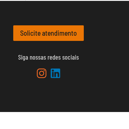
Solicite atendimento
Siga nossas redes sociais