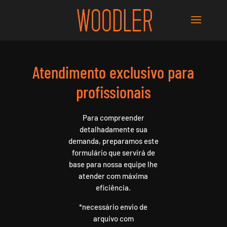
Atendimento exclusivo para
profissionais
Para compreender
detalhadamente sua
demanda, preparamos este
formulário que servirá de
base para nossa equipe lhe
atender com máxima
eficiência.
*necessário envio de
arquivo com