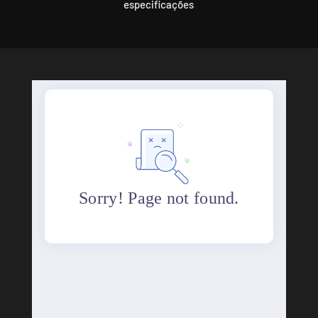
especificações