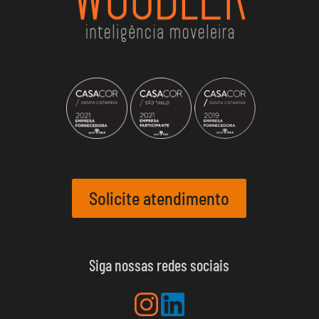
Solicite atendimento
Siga nossas redes sociais